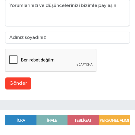
Gönder