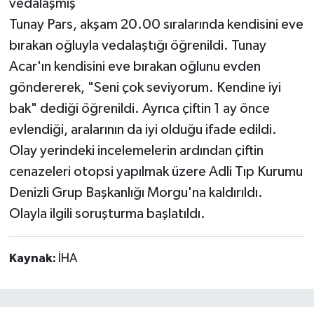
vedalaşmış
Tunay Pars, akşam 20.00 sıralarında kendisini eve
bırakan oğluyla vedalaştığı öğrenildi. Tunay
Acar'ın kendisini eve bırakan oğlunu evden
göndererek, "Seni çok seviyorum. Kendine iyi
bak" dediği öğrenildi. Ayrıca çiftin 1 ay önce
evlendiği, aralarının da iyi olduğu ifade edildi.
Olay yerindeki incelemelerin ardından çiftin
cenazeleri otopsi yapılmak üzere Adli Tıp Kurumu
Denizli Grup Başkanlığı Morgu'na kaldırıldı.
Olayla ilgili soruşturma başlatıldı.
Kaynak:
İHA