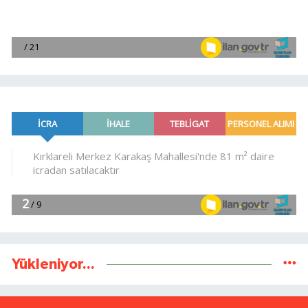
Yükleniyor...