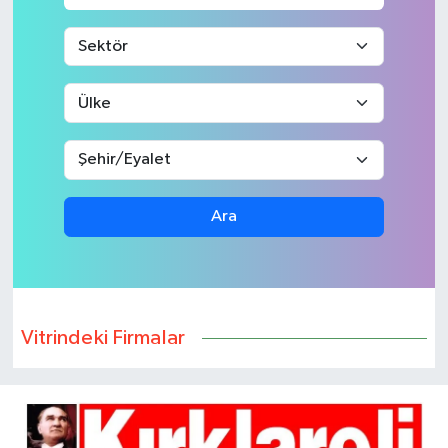
Ara
Vitrindeki Firmalar