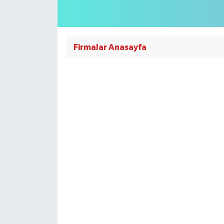
Firmalar Anasayfa