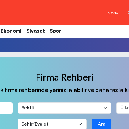
Ekonomi
Siyaset
Spor
Firma Rehberi
 firma rehberinde yerinizi alabilir ve daha fazla kiş
Ara