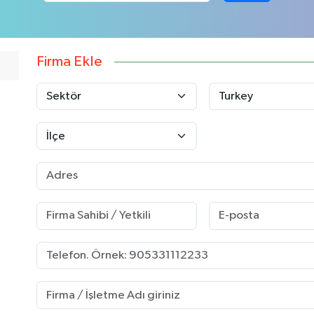
Firma Ekle