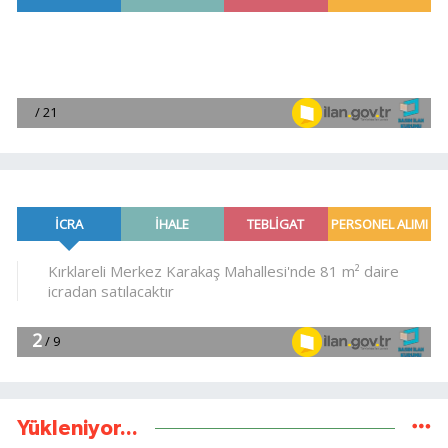
Yükleniyor...