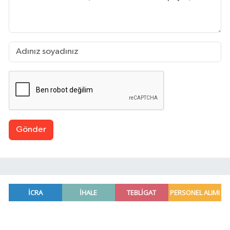
Gönder