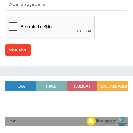
Gönder