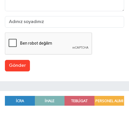
Gönder