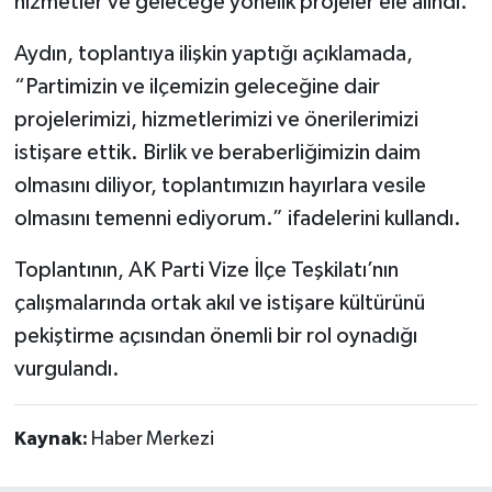
hizmetler ve geleceğe yönelik projeler ele alındı.
Aydın, toplantıya ilişkin yaptığı açıklamada,
“Partimizin ve ilçemizin geleceğine dair
projelerimizi, hizmetlerimizi ve önerilerimizi
istişare ettik. Birlik ve beraberliğimizin daim
olmasını diliyor, toplantımızın hayırlara vesile
olmasını temenni ediyorum.” ifadelerini kullandı.
Toplantının, AK Parti Vize İlçe Teşkilatı’nın
çalışmalarında ortak akıl ve istişare kültürünü
pekiştirme açısından önemli bir rol oynadığı
vurgulandı.
Kaynak:
Haber Merkezi