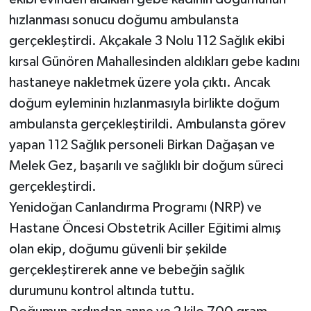
hızlanması sonucu doğumu ambulansta
gerçekleştirdi. Akçakale 3 Nolu 112 Sağlık ekibi
kırsal Günören Mahallesinden aldıkları gebe kadını
hastaneye nakletmek üzere yola çıktı. Ancak
doğum eyleminin hızlanmasıyla birlikte doğum
ambulansta gerçekleştirildi. Ambulansta görev
yapan 112 Sağlık personeli Birkan Dağaşan ve
Melek Gez, başarılı ve sağlıklı bir doğum süreci
gerçekleştirdi.
Yenidoğan Canlandırma Programı (NRP) ve
Hastane Öncesi Obstetrik Aciller Eğitimi almış
olan ekip, doğumu güvenli bir şekilde
gerçekleştirerek anne ve bebeğin sağlık
durumunu kontrol altında tuttu.