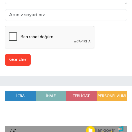
Gönder