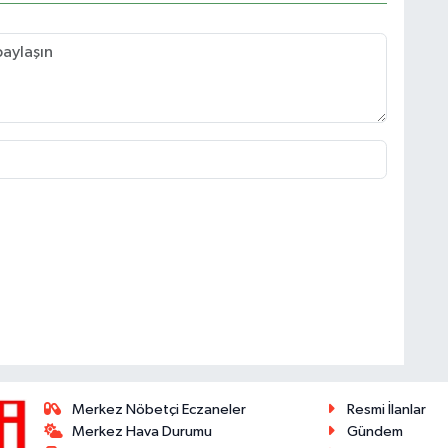
Merkez Nöbetçi Eczaneler
Resmi İlanlar
Merkez Hava Durumu
Gündem