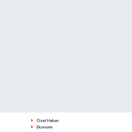
Özel Haber
Ekonomi