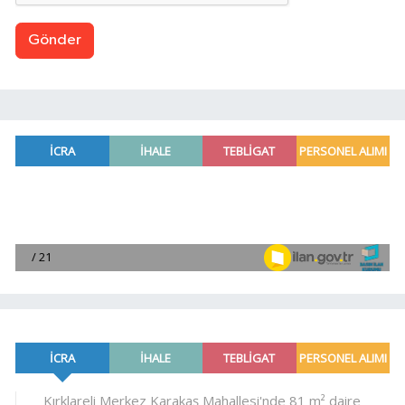
Gönder