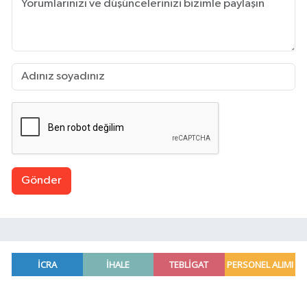
Gönder