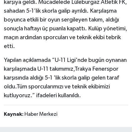
karşıya geldi. Mücadelede Lüleburgaz Atletik FK,
sahadan 5-1’lik skorla galip ayrıldı. Karşılaşma
boyunca etkili bir oyun sergileyen takım, aldığı
sonuçla haftayı üç puanla kapattı. Kulüp yönetimi,
maçın ardından sporcuları ve teknik ekibi tebrik
etti.
Yapılan açıklamada “U-11 Ligi'nde bugün oynanan
karşılaşmada U-11 takımımız,Trakya Fenerspor
karşısında aldığı 5-1 'lik skorla galip gelen taraf
oldu.Tüm sporcularımızı ve teknik ekibimizi
kutluyoruz.” ifadeleri kullanıldı.
Kaynak:
Haber Merkezi