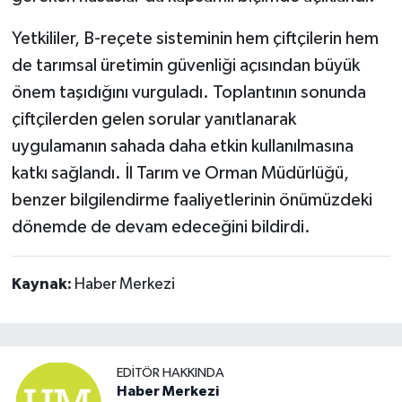
Yetkililer, B-reçete sisteminin hem çiftçilerin hem
de tarımsal üretimin güvenliği açısından büyük
önem taşıdığını vurguladı. Toplantının sonunda
çiftçilerden gelen sorular yanıtlanarak
uygulamanın sahada daha etkin kullanılmasına
katkı sağlandı. İl Tarım ve Orman Müdürlüğü,
benzer bilgilendirme faaliyetlerinin önümüzdeki
dönemde de devam edeceğini bildirdi.
Kaynak:
Haber Merkezi
EDITÖR HAKKINDA
Haber Merkezi