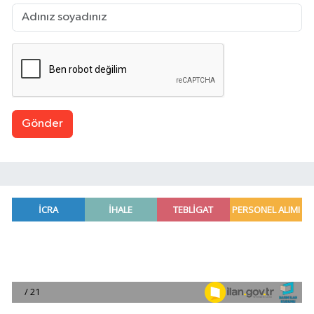
Gönder