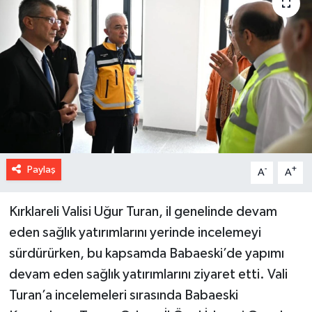
Paylaş
-
+
A
A
Kırklareli Valisi Uğur Turan, il genelinde devam
eden sağlık yatırımlarını yerinde incelemeyi
sürdürürken, bu kapsamda Babaeski’de yapımı
devam eden sağlık yatırımlarını ziyaret etti. Vali
Turan’a incelemeleri sırasında Babaeski