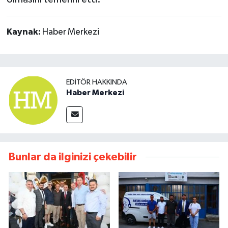
Kaynak:
Haber Merkezi
EDITÖR HAKKINDA
Haber Merkezi
Bunlar da ilginizi çekebilir