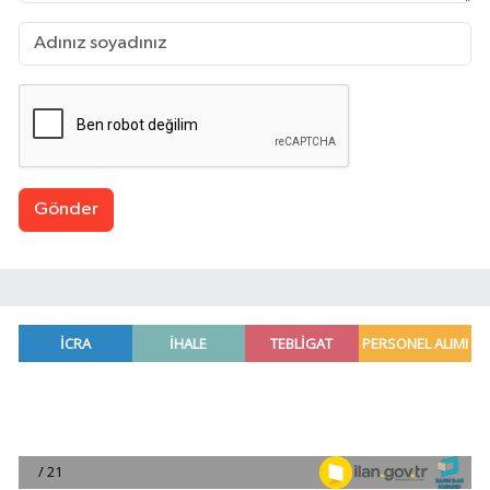
Gönder