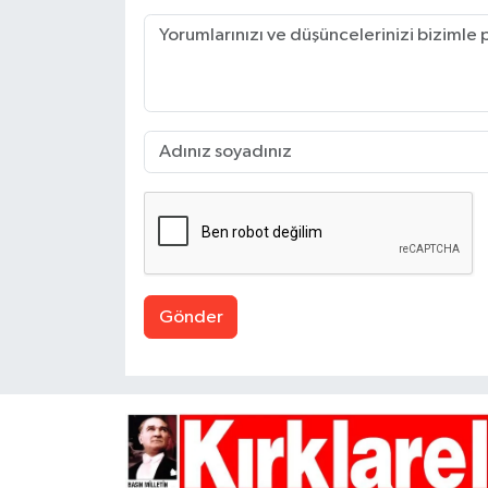
Gönder