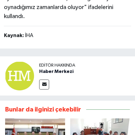
oynadığımız zamanlarda oluyor" ifadelerini
kullandı.
Kaynak:
İHA
EDITÖR HAKKINDA
Haber Merkezi
Bunlar da ilginizi çekebilir