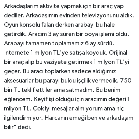
Arkadaşlarım aktivite yapmak için bir araç yap
dediler. Arkadaşımın evinden televizyonunu aldık.
Oyun konsolu falan derken arabayı bu hale
getirdik. Aracım 3 ay süren bir boya işlemi oldu.
Arabayı tamamen toplamamız 6 ay sürdü.
İnternete 1 milyon TL'ye satışa koyduk. Orijinal
bir araç alıp bu vaziyete getirmek 1 milyon TL'yi
geçer. Bu aracı toplarken sadece aldığımız
aksesuarlar bu parayı buldu işçilik vermedik. 750
bin TL teklif ettiler ama satmadım. Bu benim
eğlencem. Keyif işi olduğu için aracımın değeri 1
milyon TL. Çok iyi mesajlar almıyorum ama hiç
ilgilendirmiyor. Harcanın emeği ben ve arkadaşım
bilir" dedi.