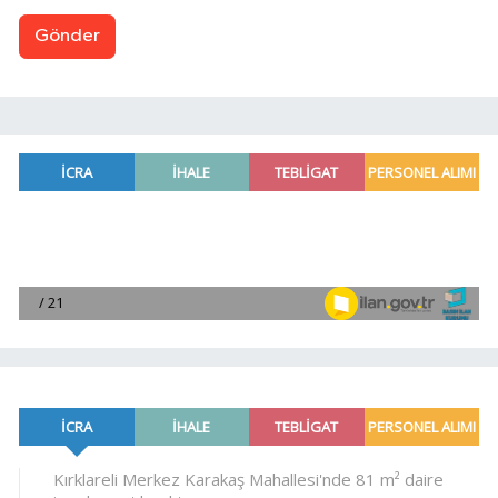
Gönder