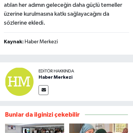
atılan her adımın geleceğin daha güçlü temeller
üzerine kurulmasına katkı sağlayacağını da
sözlerine ekledi.
Kaynak:
Haber Merkezi
EDITÖR HAKKINDA
Haber Merkezi
Bunlar da ilginizi çekebilir