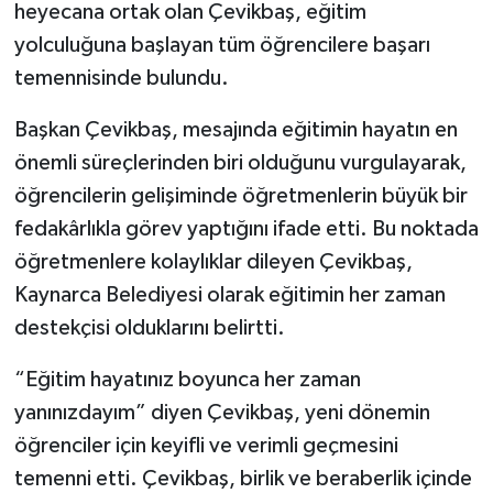
heyecana ortak olan Çevikbaş, eğitim
yolculuğuna başlayan tüm öğrencilere başarı
temennisinde bulundu.
Başkan Çevikbaş, mesajında eğitimin hayatın en
önemli süreçlerinden biri olduğunu vurgulayarak,
öğrencilerin gelişiminde öğretmenlerin büyük bir
fedakârlıkla görev yaptığını ifade etti. Bu noktada
öğretmenlere kolaylıklar dileyen Çevikbaş,
Kaynarca Belediyesi olarak eğitimin her zaman
destekçisi olduklarını belirtti.
“Eğitim hayatınız boyunca her zaman
yanınızdayım” diyen Çevikbaş, yeni dönemin
öğrenciler için keyifli ve verimli geçmesini
temenni etti. Çevikbaş, birlik ve beraberlik içinde