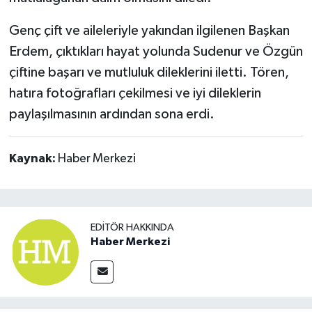
Genç çift ve aileleriyle yakından ilgilenen Başkan
Erdem, çıktıkları hayat yolunda Sudenur ve Özgün
çiftine başarı ve mutluluk dileklerini iletti. Tören,
hatıra fotoğrafları çekilmesi ve iyi dileklerin
paylaşılmasının ardından sona erdi.
Kaynak:
Haber Merkezi
EDITÖR HAKKINDA
Haber Merkezi