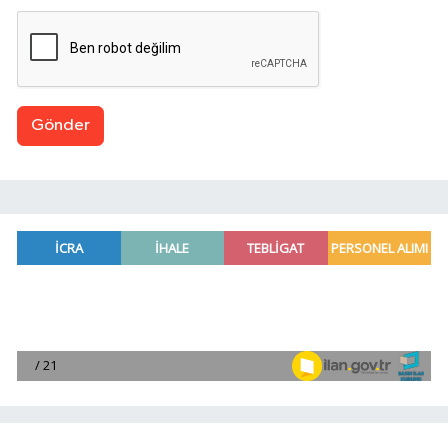
Gönder