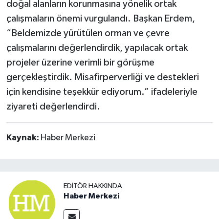
doğal alanların korunmasına yönelik ortak
çalışmaların önemi vurgulandı. Başkan Erdem,
“Beldemizde yürütülen orman ve çevre
çalışmalarını değerlendirdik, yapılacak ortak
projeler üzerine verimli bir görüşme
gerçekleştirdik. Misafirperverliği ve destekleri
için kendisine teşekkür ediyorum.” ifadeleriyle
ziyareti değerlendirdi.
Kaynak:
Haber Merkezi
EDITÖR HAKKINDA
Haber Merkezi