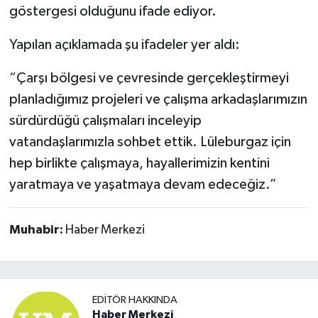
göstergesi olduğunu ifade ediyor.
Yapılan açıklamada şu ifadeler yer aldı:
“Çarşı bölgesi ve çevresinde gerçekleştirmeyi
planladığımız projeleri ve çalışma arkadaşlarımızın
sürdürdüğü çalışmaları inceleyip
vatandaşlarımızla sohbet ettik. Lüleburgaz için
hep birlikte çalışmaya, hayallerimizin kentini
yaratmaya ve yaşatmaya devam edeceğiz.”
Muhabir:
Haber Merkezi
EDITÖR HAKKINDA
Haber Merkezi