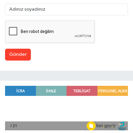
Gönder