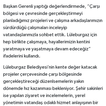
Başkan Gerenli yaptığı değerlendirmede, “Çarşı
bölgesi ve çevresinde gerçekleştirmeyi
planladığımız projeleri ve çalışma arkadaşlarımızın
sürdürdüğü çalışmaları inceleyip
vatandaşlarımızla sohbet ettik. Lüleburgaz için
hep birlikte çalışmaya, hayallerimizin kentini
yaratmaya ve yaşatmaya devam edeceğiz”
ifadelerini kullandı.
Lüleburgaz Belediyesi’nin kente değer katacak
projeler çerçevesinde çarşı bölgesinde
gerçekleştireceği düzenlsemelerin yakın
dönemde hız kazanması bekleniyor. Şehir sakinleri
ise yapılan ziyaret ve incelemelerin, yerel
yönetimin vatandaş odaklı hizmet anlayışının bir