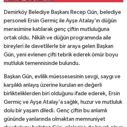
kuyruğu
Demirköy Belediye Başkanı Recep Gün, belediye
personeli Ersin Germiç ile Ayşe Atalay'ın düğün
merasimine katılarak genç çiftin mutluluğuna
ortak oldu. Nikâh ve düğün programında aile
bireyleri ile davetlilerle bir araya gelen Başkan
Gün, yeni evlenen çifti tebrik ederek ömür boyu
mutluluk temennisinde bulundu.
Başkan Gün, evlilik müessesesinin sevgi, saygı ve
karşılıklı anlayış üzerine kurulan en değerli
birlikteliklerden biri olduğunu ifade ederek, Ersin
Germiç ve Ayşe Atalay'a sağlık, huzur ve mutluluk
dolu bir yaşam diledi. Genç çiftin bu anlamlı
gününde yanlarında olmaktan memnuniyet