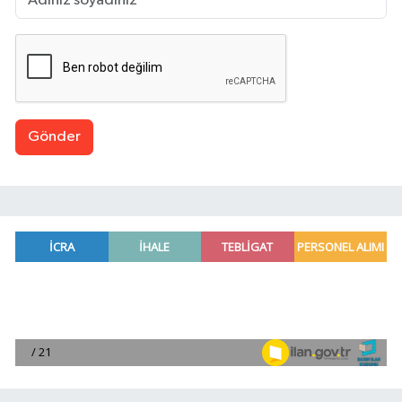
Gönder