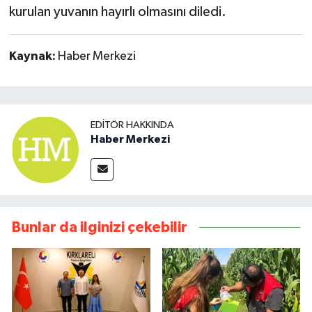
kurulan yuvanın hayırlı olmasını diledi.
Kaynak:
Haber Merkezi
EDITÖR HAKKINDA
Haber Merkezi
Bunlar da ilginizi çekebilir