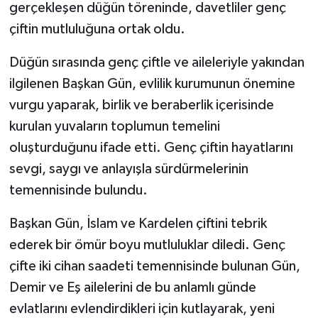
gerçekleşen düğün töreninde, davetliler genç
çiftin mutluluğuna ortak oldu.
Düğün sırasında genç çiftle ve aileleriyle yakından
ilgilenen Başkan Gün, evlilik kurumunun önemine
vurgu yaparak, birlik ve beraberlik içerisinde
kurulan yuvaların toplumun temelini
oluşturduğunu ifade etti. Genç çiftin hayatlarını
sevgi, saygı ve anlayışla sürdürmelerinin
temennisinde bulundu.
Başkan Gün, İslam ve Kardelen çiftini tebrik
ederek bir ömür boyu mutluluklar diledi. Genç
çifte iki cihan saadeti temennisinde bulunan Gün,
Demir ve Eş ailelerini de bu anlamlı günde
evlatlarını evlendirdikleri için kutlayarak, yeni