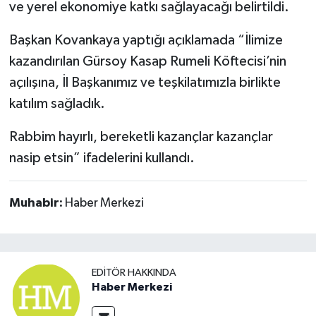
ve yerel ekonomiye katkı sağlayacağı belirtildi.
Başkan Kovankaya yaptığı açıklamada “İlimize
kazandırılan Gürsoy Kasap Rumeli Köftecisi’nin
açılışına, İl Başkanımız ve teşkilatımızla birlikte
katılım sağladık.
Rabbim hayırlı, bereketli kazançlar kazançlar
nasip etsin” ifadelerini kullandı.
Muhabir:
Haber Merkezi
EDITÖR HAKKINDA
Haber Merkezi