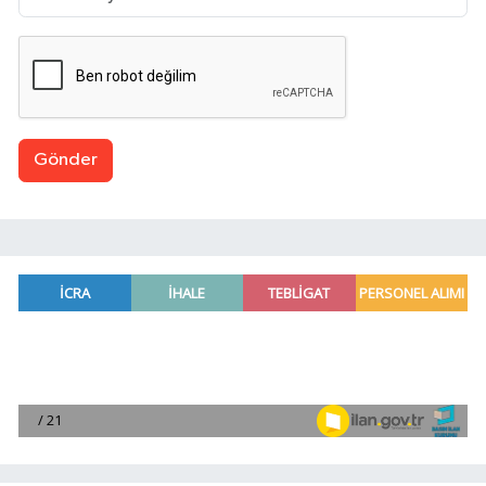
Gönder