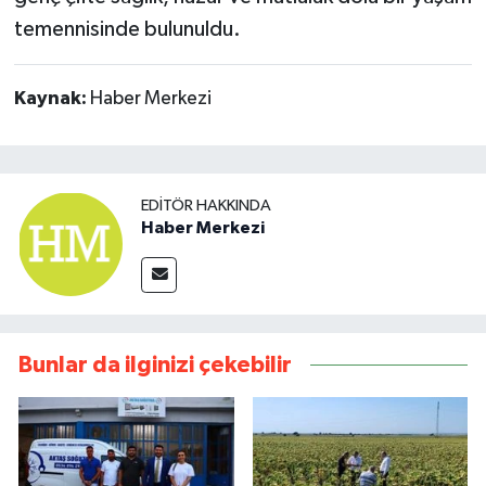
temennisinde bulunuldu.
Kaynak:
Haber Merkezi
EDITÖR HAKKINDA
Haber Merkezi
Bunlar da ilginizi çekebilir