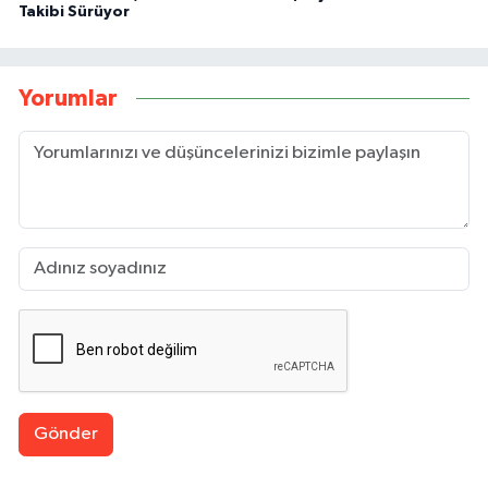
Takibi Sürüyor
Yorumlar
Gönder