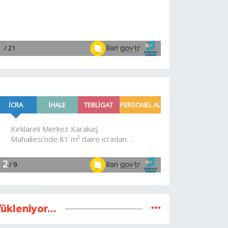
ükleniyor...