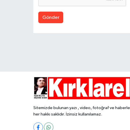
Gönder
Sitemizde bulunan yazı , video, fotoğraf ve haberle
her hakkı saklıdır. İzinsiz kullanılamaz.