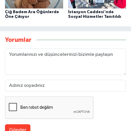
Çiğ Badem Ara Öğünlerde
İstasyon Caddesi'nde
Öne Çıkıyor
Sosyal Hizmetler Tanıtıldı
Yorumlar
Gönder