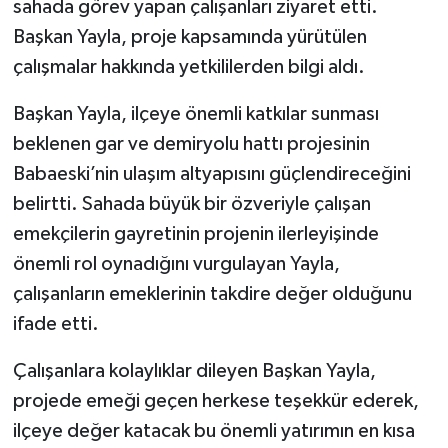
sahada görev yapan çalışanları ziyaret etti.
Başkan Yayla, proje kapsamında yürütülen
çalışmalar hakkında yetkililerden bilgi aldı.
Başkan Yayla, ilçeye önemli katkılar sunması
beklenen gar ve demiryolu hattı projesinin
Babaeski’nin ulaşım altyapısını güçlendireceğini
belirtti. Sahada büyük bir özveriyle çalışan
emekçilerin gayretinin projenin ilerleyişinde
önemli rol oynadığını vurgulayan Yayla,
çalışanların emeklerinin takdire değer olduğunu
ifade etti.
Çalışanlara kolaylıklar dileyen Başkan Yayla,
projede emeği geçen herkese teşekkür ederek,
ilçeye değer katacak bu önemli yatırımın en kısa