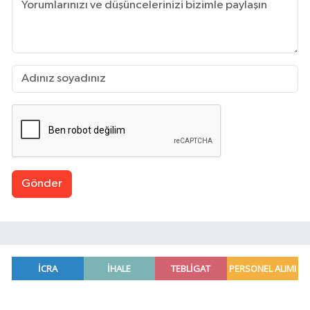
Gönder