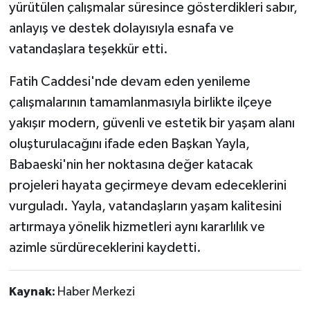
yürütülen çalışmalar süresince gösterdikleri sabır,
anlayış ve destek dolayısıyla esnafa ve
vatandaşlara teşekkür etti.
Fatih Caddesi'nde devam eden yenileme
çalışmalarının tamamlanmasıyla birlikte ilçeye
yakışır modern, güvenli ve estetik bir yaşam alanı
oluşturulacağını ifade eden Başkan Yayla,
Babaeski'nin her noktasına değer katacak
projeleri hayata geçirmeye devam edeceklerini
vurguladı. Yayla, vatandaşların yaşam kalitesini
artırmaya yönelik hizmetleri aynı kararlılık ve
azimle sürdüreceklerini kaydetti.
Kaynak:
Haber Merkezi