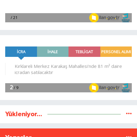
Yükleniyor...