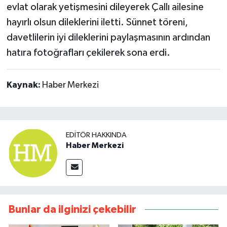
evlat olarak yetişmesini dileyerek Çallı ailesine
hayırlı olsun dileklerini iletti. Sünnet töreni,
davetlilerin iyi dileklerini paylaşmasının ardından
hatıra fotoğrafları çekilerek sona erdi.
Kaynak:
Haber Merkezi
EDITÖR HAKKINDA
Haber Merkezi
Bunlar da ilginizi çekebilir