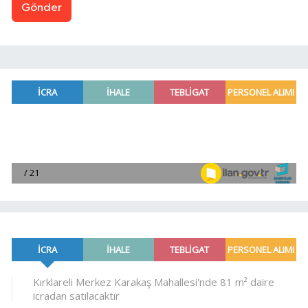
Gönder