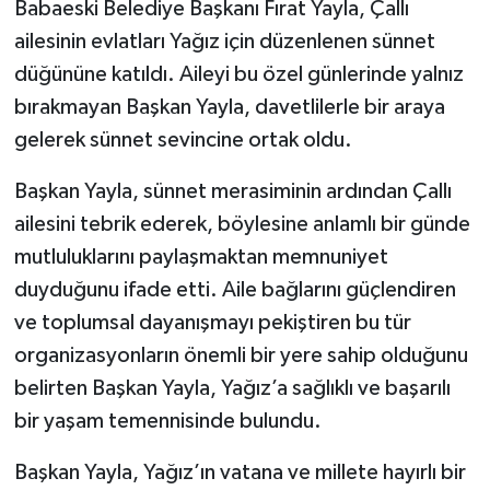
Babaeski Belediye Başkanı Fırat Yayla, Çallı
ailesinin evlatları Yağız için düzenlenen sünnet
düğününe katıldı. Aileyi bu özel günlerinde yalnız
bırakmayan Başkan Yayla, davetlilerle bir araya
gelerek sünnet sevincine ortak oldu.
Başkan Yayla, sünnet merasiminin ardından Çallı
ailesini tebrik ederek, böylesine anlamlı bir günde
mutluluklarını paylaşmaktan memnuniyet
duyduğunu ifade etti. Aile bağlarını güçlendiren
ve toplumsal dayanışmayı pekiştiren bu tür
organizasyonların önemli bir yere sahip olduğunu
belirten Başkan Yayla, Yağız’a sağlıklı ve başarılı
bir yaşam temennisinde bulundu.
Başkan Yayla, Yağız’ın vatana ve millete hayırlı bir