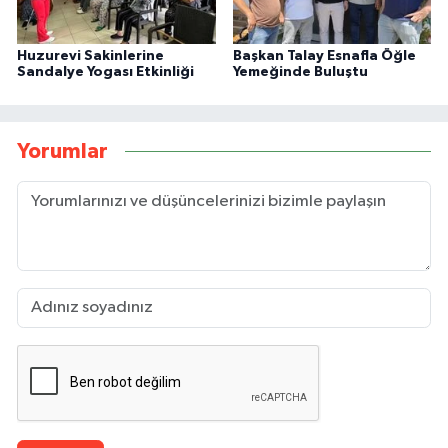
Huzurevi Sakinlerine
Başkan Talay Esnafla Öğle
Sandalye Yogası Etkinliği
Yemeğinde Buluştu
Yorumlar