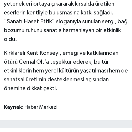
yetenekleri ortaya çıkararak kırsalda üretilen
eserlerin kentliyle buluşmasına katkı sağladı.
“Sanatı Hasat Ettik” sloganıyla sunulan sergi, bağ
bozumu ruhunu sanatla harmanlayan bir etkinlik
oldu.
Kırklareli Kent Konseyi, emeği ve katkılarından
ötürü Cemal Olt’a teşekkür ederek, bu tür
etkinliklerin hem yerel kültürün yaşatılması hem de
sanatsal üretimin desteklenmesi açısından
önemine dikkat çekti.
Kaynak:
Haber Merkezi