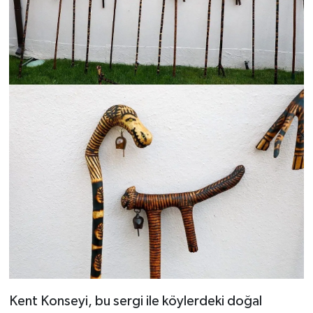
Kent Konseyi, bu sergi ile köylerdeki doğal