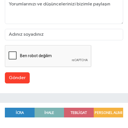
Gönder