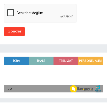
Gönder