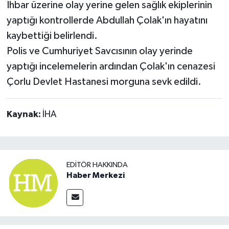
İhbar üzerine olay yerine gelen sağlık ekiplerinin
yaptığı kontrollerde Abdullah Çolak'ın hayatını
kaybettiği belirlendi.
Polis ve Cumhuriyet Savcısının olay yerinde
yaptığı incelemelerin ardından Çolak'ın cenazesi
Çorlu Devlet Hastanesi morguna sevk edildi.
Kaynak:
İHA
EDITÖR HAKKINDA
Haber Merkezi