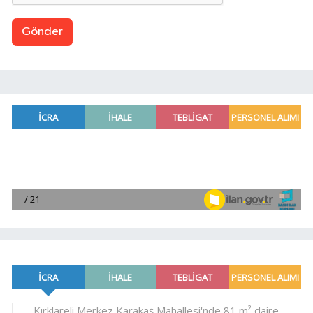
Gönder