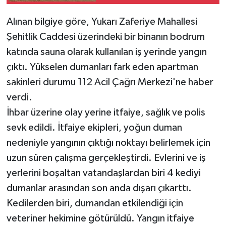
Alınan bilgiye göre, Yukarı Zaferiye Mahallesi
Şehitlik Caddesi üzerindeki bir binanın bodrum
katında sauna olarak kullanılan iş yerinde yangın
çıktı. Yükselen dumanları fark eden apartman
sakinleri durumu 112 Acil Çağrı Merkezi'ne haber
verdi.
İhbar üzerine olay yerine itfaiye, sağlık ve polis
sevk edildi. İtfaiye ekipleri, yoğun duman
nedeniyle yangının çıktığı noktayı belirlemek için
uzun süren çalışma gerçekleştirdi. Evlerini ve iş
yerlerini boşaltan vatandaşlardan biri 4 kediyi
dumanlar arasından son anda dışarı çıkarttı.
Kedilerden biri, dumandan etkilendiği için
veteriner hekimine götürüldü. Yangın itfaiye