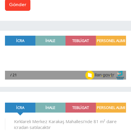
Gönder