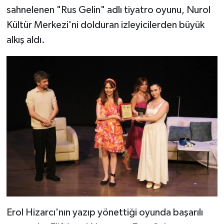
sahnelenen "Rus Gelin" adlı tiyatro oyunu, Nurol
Kültür Merkezi'ni dolduran izleyicilerden büyük
alkış aldı.
Erol Hizarcı'nın yazıp yönettiği oyunda başarılı