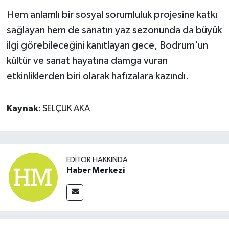
Hem anlamlı bir sosyal sorumluluk projesine katkı
sağlayan hem de sanatın yaz sezonunda da büyük
ilgi görebileceğini kanıtlayan gece, Bodrum'un
kültür ve sanat hayatına damga vuran
etkinliklerden biri olarak hafızalara kazındı.
Kaynak:
SELÇUK AKA
EDITÖR HAKKINDA
Haber Merkezi