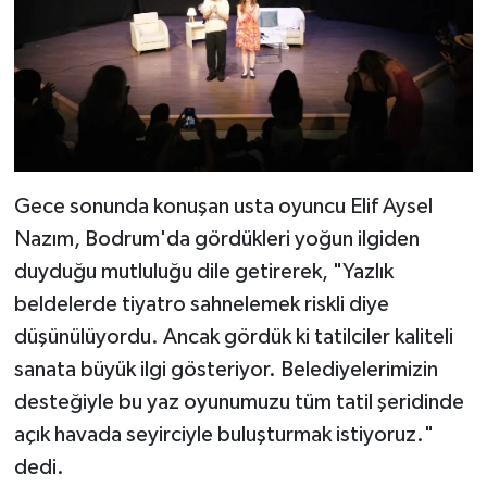
Gece sonunda konuşan usta oyuncu Elif Aysel
Nazım, Bodrum'da gördükleri yoğun ilgiden
duyduğu mutluluğu dile getirerek, "Yazlık
beldelerde tiyatro sahnelemek riskli diye
düşünülüyordu. Ancak gördük ki tatilciler kaliteli
sanata büyük ilgi gösteriyor. Belediyelerimizin
desteğiyle bu yaz oyunumuzu tüm tatil şeridinde
açık havada seyirciyle buluşturmak istiyoruz."
dedi.