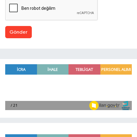
Gönder