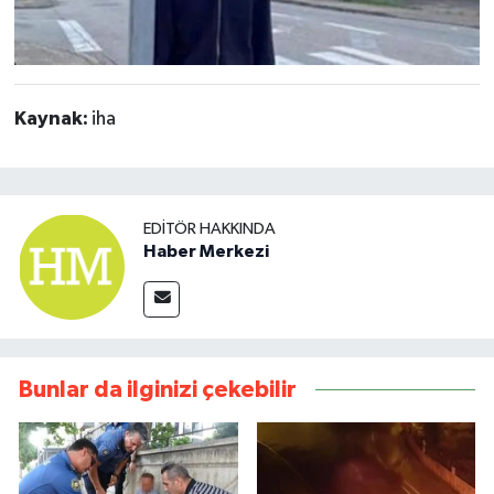
Kaynak:
iha
EDITÖR HAKKINDA
Haber Merkezi
Bunlar da ilginizi çekebilir