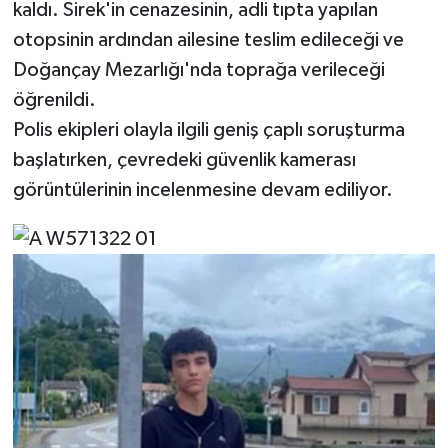
kaldı. Sirek'in cenazesinin, adli tıpta yapılan
otopsinin ardından ailesine teslim edileceği ve
Doğançay Mezarlığı'nda toprağa verileceği
öğrenildi.
Polis ekipleri olayla ilgili geniş çaplı soruşturma
başlatırken, çevredeki güvenlik kamerası
görüntülerinin incelenmesine devam ediliyor.