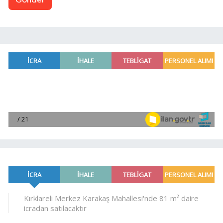
Gönder