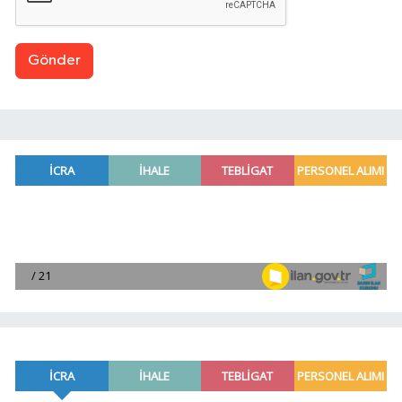
Gönder