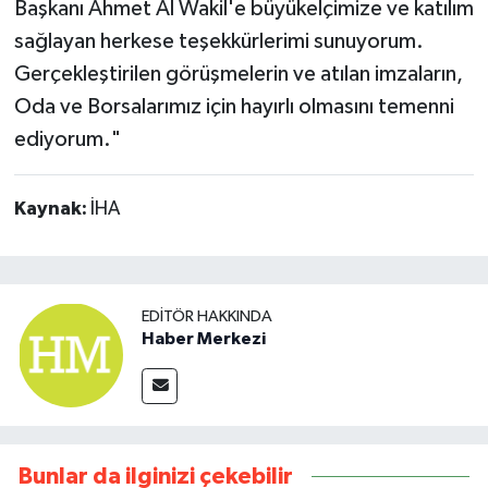
Başkanı Ahmet Al Wakil'e büyükelçimize ve katılım
sağlayan herkese teşekkürlerimi sunuyorum.
Gerçekleştirilen görüşmelerin ve atılan imzaların,
Oda ve Borsalarımız için hayırlı olmasını temenni
ediyorum."
Kaynak:
İHA
EDITÖR HAKKINDA
Haber Merkezi
Bunlar da ilginizi çekebilir