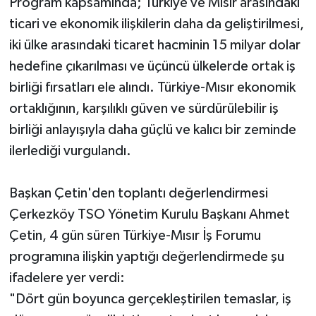
Program kapsamında; Türkiye ve Mısır arasındaki
ticari ve ekonomik ilişkilerin daha da geliştirilmesi,
iki ülke arasındaki ticaret hacminin 15 milyar dolar
hedefine çıkarılması ve üçüncü ülkelerde ortak iş
birliği fırsatları ele alındı. Türkiye-Mısır ekonomik
ortaklığının, karşılıklı güven ve sürdürülebilir iş
birliği anlayışıyla daha güçlü ve kalıcı bir zeminde
ilerlediği vurgulandı.
Başkan Çetin'den toplantı değerlendirmesi
Çerkezköy TSO Yönetim Kurulu Başkanı Ahmet
Çetin, 4 gün süren Türkiye-Mısır İş Forumu
programına ilişkin yaptığı değerlendirmede şu
ifadelere yer verdi:
"Dört gün boyunca gerçekleştirilen temaslar, iş