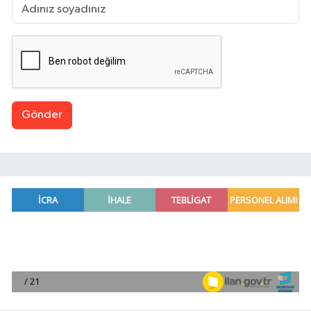
Gönder