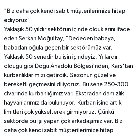
"Biz daha çok kendi sabit müşterilerimize hitap
ediyoruz"
Yaklaşık 50 yıldır sektörün içinde olduklarını ifade
eden Serkan Moğultay, "Dededen babaya,
babadan oğula geçen bir sektörümüz var.
Yaklaşık 50 senedir bu işin içindeyiz. Yıllardır
olduğu gibi Doğu Anadolu Bölgesi'nden, Kars'tan
kurbanlıklarımızı getirdik. Sezonun güzel ve
bereketli geçmesini diliyoruz. Bu sene 250-300
civarında kurbanlığımız var. Ekstradan damızlık
hayvanlarımız da bulunuyor. Kurban işine artık
limitleri çok yükselterek girmiyoruz. Çünkü
sektörde bu işi yapan çok arkadaşımız var. Biz
daha çok kendi sabit müşterilerimize hitap