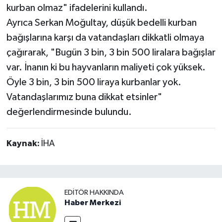
kurban olmaz" ifadelerini kullandı.
Ayrıca Serkan Moğultay, düşük bedelli kurban
bağışlarına karşı da vatandaşları dikkatli olmaya
çağırarak, "Bugün 3 bin, 3 bin 500 liralara bağışlar
var. İnanın ki bu hayvanların maliyeti çok yüksek.
Öyle 3 bin, 3 bin 500 liraya kurbanlar yok.
Vatandaşlarımız buna dikkat etsinler"
değerlendirmesinde bulundu.
Kaynak:
İHA
EDITÖR HAKKINDA
Haber Merkezi