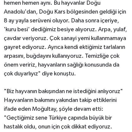
hemen hemen aynı. Bu hayvanlar Doğu
Anadolu'dan, Doğu Kars bölgesinden geldiği için
8 ay yayla serüveni oluyor. Daha sonra içeriye,
'kuru besi' dediğimiz besiye alıyoruz. Arpa, yulaf,
çavdar veriyoruz. Çok sanayi yemi kullanmamaya
gayret ediyoruz. Ayrıca kendi ektiğimiz tarlaların
arpasını, buğdayını kullanıyoruz. Temizliğe çok
önem veririz, hayvanların sağlığı konusunda da
çok duyarlıyız" diye konuştu.
"Biz hayvanın bakışından ne istediğini anlıyoruz"
Hayvanların bakımını yakından takip ettiklerini
ifade eden Moğultay, şöyle devam etti:
"Geçtiğimiz sene Türkiye çapında büyük bir
hastalık oldu, onun için çok dikkat ediyoruz.