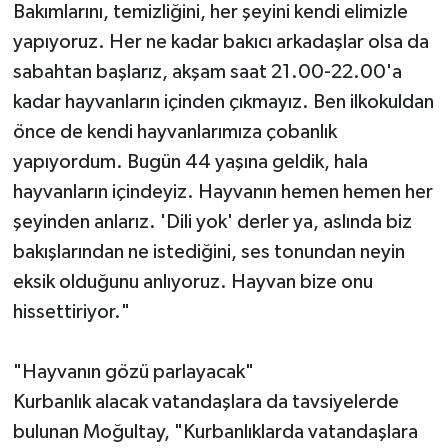
Bakımlarını, temizliğini, her şeyini kendi elimizle
yapıyoruz. Her ne kadar bakıcı arkadaşlar olsa da
sabahtan başlarız, akşam saat 21.00-22.00'a
kadar hayvanların içinden çıkmayız. Ben ilkokuldan
önce de kendi hayvanlarımıza çobanlık
yapıyordum. Bugün 44 yaşına geldik, hala
hayvanların içindeyiz. Hayvanın hemen hemen her
şeyinden anlarız. 'Dili yok' derler ya, aslında biz
bakışlarından ne istediğini, ses tonundan neyin
eksik olduğunu anlıyoruz. Hayvan bize onu
hissettiriyor."
"Hayvanın gözü parlayacak"
Kurbanlık alacak vatandaşlara da tavsiyelerde
bulunan Moğultay, "Kurbanlıklarda vatandaşlara