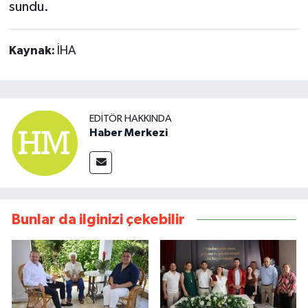
sundu.
Kaynak:
İHA
EDITÖR HAKKINDA
Haber Merkezi
Bunlar da ilginizi çekebilir