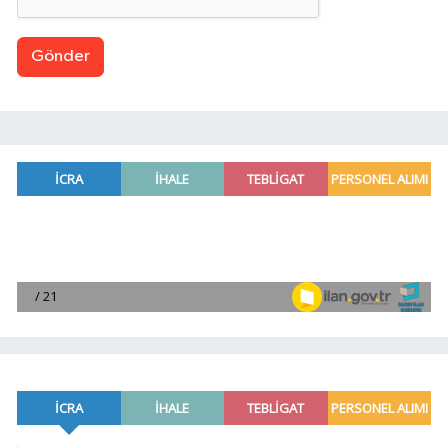
Gönder