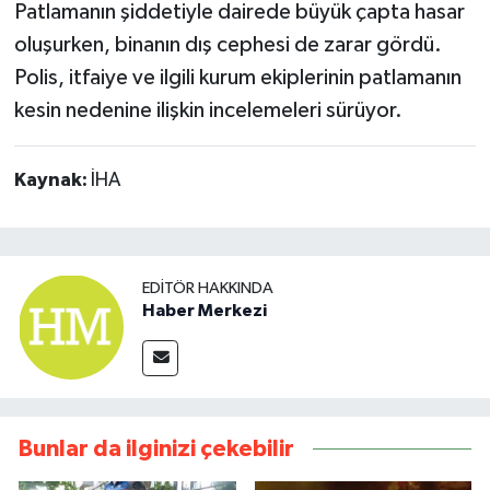
Patlamanın şiddetiyle dairede büyük çapta hasar
oluşurken, binanın dış cephesi de zarar gördü.
Polis, itfaiye ve ilgili kurum ekiplerinin patlamanın
kesin nedenine ilişkin incelemeleri sürüyor.
Kaynak:
İHA
EDITÖR HAKKINDA
Haber Merkezi
Bunlar da ilginizi çekebilir