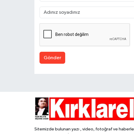
Gönder
Sitemizde bulunan yazı , video, fotoğraf ve haberle