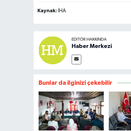
Kaynak:
İHA
EDITÖR HAKKINDA
Haber Merkezi
Bunlar da ilginizi çekebilir