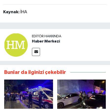
Kaynak:
İHA
EDITÖR HAKKINDA
Haber Merkezi
Bunlar da ilginizi çekebilir