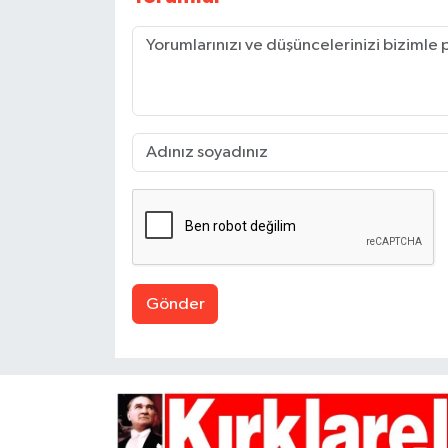
Gönder