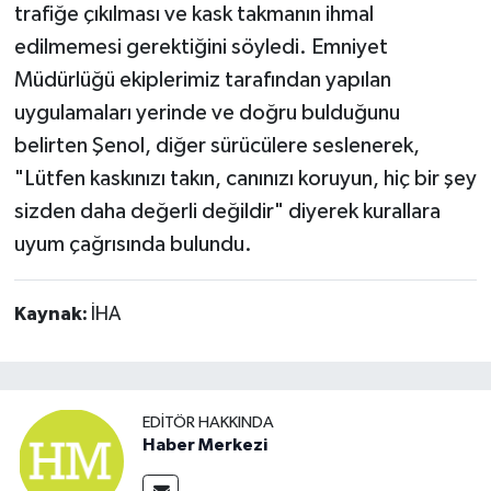
trafiğe çıkılması ve kask takmanın ihmal
edilmemesi gerektiğini söyledi. Emniyet
Müdürlüğü ekiplerimiz tarafından yapılan
uygulamaları yerinde ve doğru bulduğunu
belirten Şenol, diğer sürücülere seslenerek,
"Lütfen kaskınızı takın, canınızı koruyun, hiç bir şey
sizden daha değerli değildir" diyerek kurallara
uyum çağrısında bulundu.
Kaynak:
İHA
EDITÖR HAKKINDA
Haber Merkezi