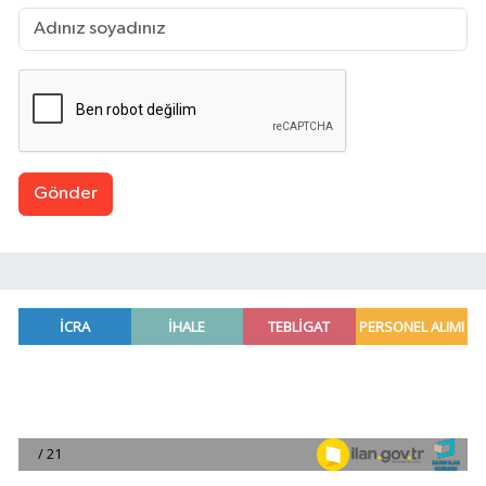
Gönder