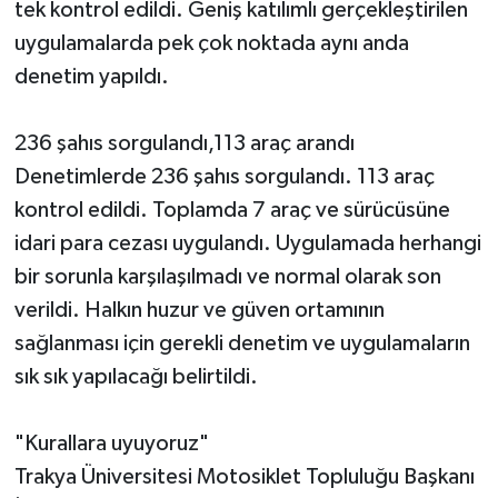
tek kontrol edildi. Geniş katılımlı gerçekleştirilen
uygulamalarda pek çok noktada aynı anda
denetim yapıldı.
236 şahıs sorgulandı,113 araç arandı
Denetimlerde 236 şahıs sorgulandı. 113 araç
kontrol edildi. Toplamda 7 araç ve sürücüsüne
idari para cezası uygulandı. Uygulamada herhangi
bir sorunla karşılaşılmadı ve normal olarak son
verildi. Halkın huzur ve güven ortamının
sağlanması için gerekli denetim ve uygulamaların
sık sık yapılacağı belirtildi.
"Kurallara uyuyoruz"
Trakya Üniversitesi Motosiklet Topluluğu Başkanı