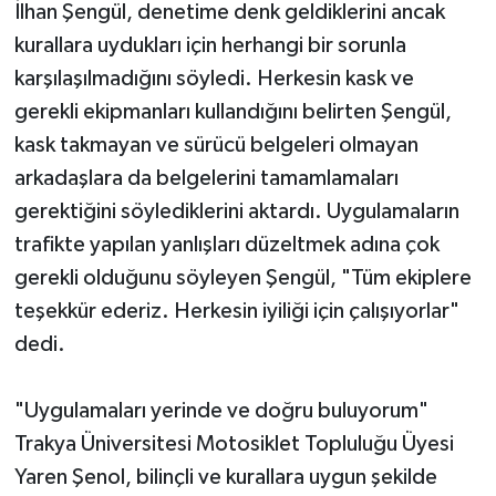
İlhan Şengül, denetime denk geldiklerini ancak
kurallara uydukları için herhangi bir sorunla
karşılaşılmadığını söyledi. Herkesin kask ve
gerekli ekipmanları kullandığını belirten Şengül,
kask takmayan ve sürücü belgeleri olmayan
arkadaşlara da belgelerini tamamlamaları
gerektiğini söylediklerini aktardı. Uygulamaların
trafikte yapılan yanlışları düzeltmek adına çok
gerekli olduğunu söyleyen Şengül, "Tüm ekiplere
teşekkür ederiz. Herkesin iyiliği için çalışıyorlar"
dedi.
"Uygulamaları yerinde ve doğru buluyorum"
Trakya Üniversitesi Motosiklet Topluluğu Üyesi
Yaren Şenol, bilinçli ve kurallara uygun şekilde