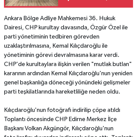
Ankara Bölge Adliye Mahkemesi 36. Hukuk
Dairesi, CHP kurultay davasında, Özgür Özel ile
parti yönetiminin tedbiren görevden
uzaklaştırılmasına, Kemal Kılıçdaroğlu ile
yönetiminin görevi devralmasına karar verdi.
CHP'de kurultaylara ilişkin verilen "mutlak butlan"
kararının ardından Kemal Kılıçdaroğlu'nun yeniden
genel başkanlığa döneceği yönündeki gelişmeler
parti teşkilatlarında hareketliliğe neden oldu.
Kılıçdaroğlu'nun fotoğrafı indirilip çöpe atıldı
Toplantı öncesinde CHP Edirne Merkez İlçe
Başkanı Volkan Akgüngör, Kılıçdaroğlu'nun