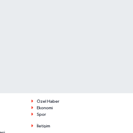
Özel Haber
Ekonomi
Spor
İletişim
esi