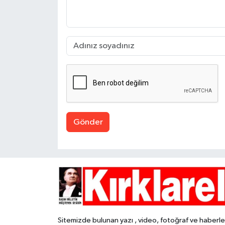
Gönder
Sitemizde bulunan yazı , video, fotoğraf ve haberle