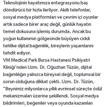
Teknolojinin hayatımıza entegrasyonu baş
döndürücü bir hızla ilerliyor. Akıllı telefonlar,
sosyal medya platformları ve çevrim içi oyunlar
artık sadece birer araç değil, günlük hayatın
temel dokusuna işlemiş durumda. Ancak bu
yoğun kullanımın gölgesinde büyüyen ciddi
tehlike dijital bağımlılık, bireylerin yaşamlarını
tehdit ediyor.
VM Medical Park Bursa Hastanesi Psikiyatri
Kliniği'nden Uzm. Dr. Oğuzhan Tüzün, dijital
bağımlılığın yalnızca bireysel değil, toplumsal bir
sorun olduğuna dikkat çekti. Uzm. Dr. Tüzün,
"Beynimiz milyonlarca yıllık evrimsel süreçte ödül
mekanizmaları üzerine şekillendi. Sosyal medya
bildirimleri, beğeniler veya oyunda kazanılan