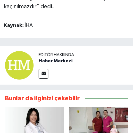
kaçınılmazdır" dedi.
Kaynak:
İHA
EDITÖR HAKKINDA
Haber Merkezi
Bunlar da ilginizi çekebilir