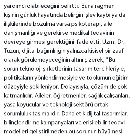
yardımcı olabileceğini belirtti. Buna rağmen
kişinin günlük hayatında belirgin işlev kaybı ya da
ilişkilerinde bozulma varsa psikoterapi, aile
danışmanlığı ve gerekirse medikal tedavinin
devreye girmesi gerektiğini ifade etti. Uzm. Dr.
Tüzün, dijital bağımlılığın yalnızca kişisel bir zaaf
olarak görülemeyeceğinin altını çizerek, "Bu
sorun teknoloji şirketlerinin tasarım tercihleriyle,
politikaların yönlendirmesiyle ve toplumun eğitim
düzeyiyle şekilleniyor. Dolayısıyla, çözüm de çok
katmanlıdır. Aileler, öğretmenler, sağlık çalışanları,
yasa koyucular ve teknoloji sektörü ortak
sorumluluk taşımalıdır. Daha etik dijital tasarımlar,
bilinçlendirme kampanyaları ve erişilebilir tedavi
modelleri geliştirilmeden bu sorunun büyümesi