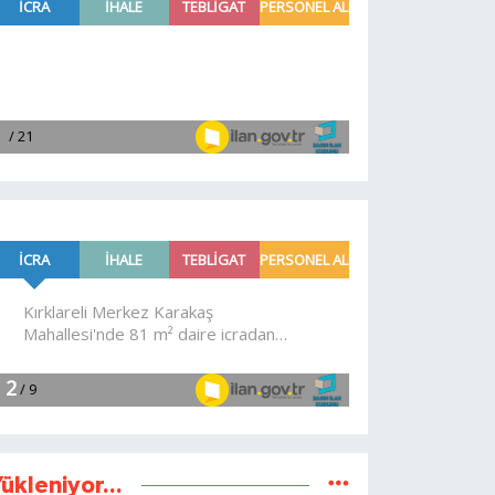
ükleniyor...