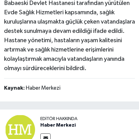
Babaeski Devlet Hastanesi tarafından yürütülen
Evde Sağlık Hizmetleri kapsamında, sağlık
kuruluşlarına ulaşmakta güçlük çeken vatandaşlara
destek sunulmaya devam edildiği ifade edildi.
Hastane yönetimi, hastaların yaşam kalitesini
artırmak ve sağlık hizmetlerine erişimlerini
kolaylaştırmak amacıyla vatandaşların yanında
olmayı sürdüreceklerini bildirdi.
Kaynak:
Haber Merkezi
EDITÖR HAKKINDA
Haber Merkezi