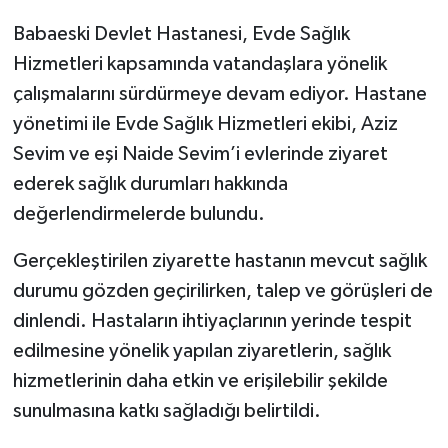
Babaeski Devlet Hastanesi, Evde Sağlık
Hizmetleri kapsamında vatandaşlara yönelik
çalışmalarını sürdürmeye devam ediyor. Hastane
yönetimi ile Evde Sağlık Hizmetleri ekibi, Aziz
Sevim ve eşi Naide Sevim’i evlerinde ziyaret
ederek sağlık durumları hakkında
değerlendirmelerde bulundu.
Gerçekleştirilen ziyarette hastanın mevcut sağlık
durumu gözden geçirilirken, talep ve görüşleri de
dinlendi. Hastaların ihtiyaçlarının yerinde tespit
edilmesine yönelik yapılan ziyaretlerin, sağlık
hizmetlerinin daha etkin ve erişilebilir şekilde
sunulmasına katkı sağladığı belirtildi.