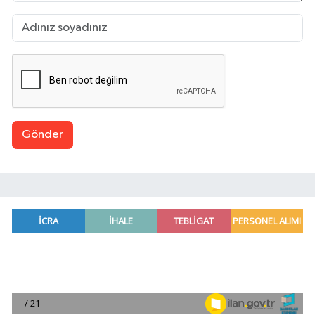
Gönder