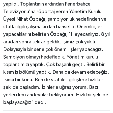
yapıldı. Toplantının ardından Fenerbahçe
Televizyonu'na röportaj veren Yönetim Kurulu
Üyesi Nihat Özbağı, şampiyonluk hedefinden ve
statla ilgili çalışmalardan bahsetti. Önemli işler
yapacaklarını belirten Özbağı, "Heyecanlıyız. 8 yıl
aradan sonra tekrar geldik. İşimiz çok yüklü.
Dolayısıyla bir sene çok önemli işler yapacağız.
Şampiyon olmayı hedefledik. Yönetim kurulu
toplantımızı yaptık. Çok başarılı geçti. Belirli bir
kısım iş bölümü yaptık. Daha da devam edeceğiz.
İkinci bir konu. Ben de stat ile ilgili işlere hızlı bir
şekilde başladım. İzinlerle uğraşıyorum. Bazı
yerlerden randevular bekliyorum. Hızlı bir şekilde
başlayacağız" dedi.