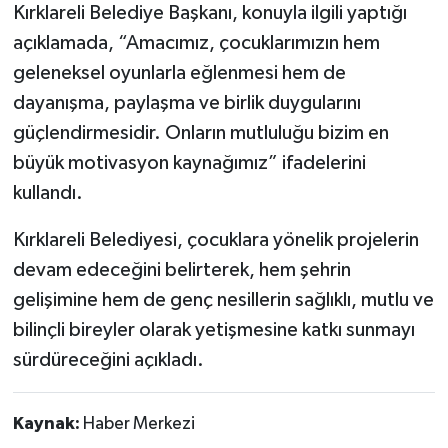
Kırklareli Belediye Başkanı, konuyla ilgili yaptığı
açıklamada, “Amacımız, çocuklarımızın hem
geleneksel oyunlarla eğlenmesi hem de
dayanışma, paylaşma ve birlik duygularını
güçlendirmesidir. Onların mutluluğu bizim en
büyük motivasyon kaynağımız” ifadelerini
kullandı.
Kırklareli Belediyesi, çocuklara yönelik projelerin
devam edeceğini belirterek, hem şehrin
gelişimine hem de genç nesillerin sağlıklı, mutlu ve
bilinçli bireyler olarak yetişmesine katkı sunmayı
sürdüreceğini açıkladı.
Kaynak:
Haber Merkezi