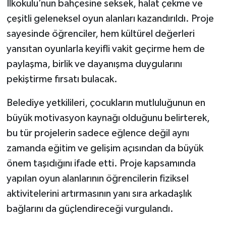
İlkokulu’nun bahçesine seksek, halat çekme ve
çeşitli geleneksel oyun alanları kazandırıldı. Proje
sayesinde öğrenciler, hem kültürel değerleri
yansıtan oyunlarla keyifli vakit geçirme hem de
paylaşma, birlik ve dayanışma duygularını
pekiştirme fırsatı bulacak.
Belediye yetkilileri, çocukların mutluluğunun en
büyük motivasyon kaynağı olduğunu belirterek,
bu tür projelerin sadece eğlence değil aynı
zamanda eğitim ve gelişim açısından da büyük
önem taşıdığını ifade etti. Proje kapsamında
yapılan oyun alanlarının öğrencilerin fiziksel
aktivitelerini artırmasının yanı sıra arkadaşlık
bağlarını da güçlendireceği vurgulandı.