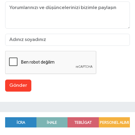
Gönder